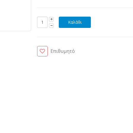
Επιθυμητό