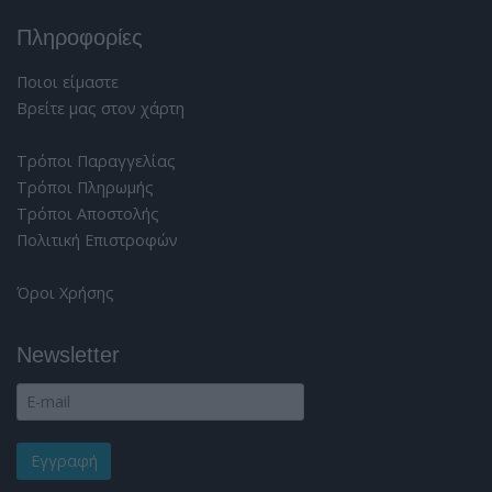
Πληροφορίες
Ποιοι είμαστε
Βρείτε μας στον χάρτη
Τρόποι Παραγγελίας
Τρόποι Πληρωμής
Τρόποι Αποστολής
Πολιτική Επιστροφών
Όροι Χρήσης
Newsletter