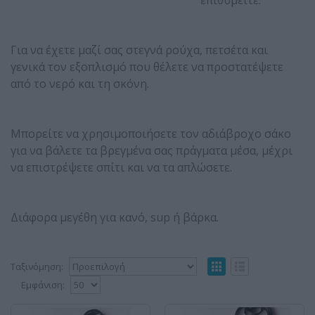
επιθυμείτε.
Για να έχετε μαζί σας στεγνά ρούχα, πετσέτα και
γενικά τον εξοπλισμό που θέλετε να προστατέψετε
από το νερό και τη σκόνη.
Μπορείτε να χρησιμοποιήσετε τον αδιάβροχο σάκο
για να βάλετε τα βρεγμένα σας πράγματα μέσα, μέχρι
να επιστρέψετε σπίτι και να τα απλώσετε.
Διάφορα μεγέθη για κανό, sup ή βάρκα.
Ταξινόμηση:
Εμφάνιση: