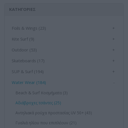
ΚΑΤΗΓΟΡΊΕΣ
Foils & Wings (23)
+
Kite Surf (9)
+
Outdoor (53)
+
Skateboards (17)
+
SUP & Surf (194)
+
Water Wear (184)
-
Beach & Surf Κοσμήματα (3)
Αδιάβροχες τσάντες (25)
Αντηλιακά ρούχα προστασίας UV 50+ (43)
Γυαλιά ηλίου που επιπλέουν (21)