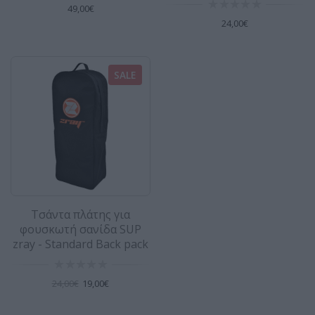
49,00€
24,00€
SALE
Τσάντα πλάτης για
φουσκωτή σανίδα SUP
zray - Standard Back pack
24,00€
19,00€