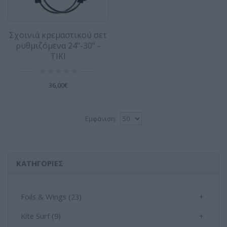
Σχοινιά κρεμαστικού σετ
ρυθμιζόμενα 24"-30" -
TIKI
36,00€
Εμφάνιση:
ΚΑΤΗΓΟΡΊΕΣ
Foils & Wings (23)
+
Kite Surf (9)
+