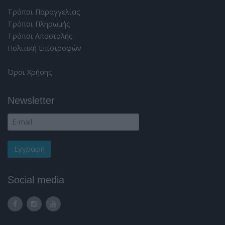
Τρόποι Παραγγελίας
Τρόποι Πληρωμής
Τρόποι Αποστολής
Πολιτική Επιστροφών
Όροι Χρήσης
Newsletter
Social media