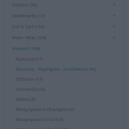
Outdoor (53)
+
Skateboards (17)
+
SUP & Surf (194)
+
Water Wear (184)
+
Windsurf (168)
-
Άλμπουρα (17)
Αξεσούαρ - Εξαρτήματα - Ανταλλακτικά (96)
Εξτένσιον (17)
Ιστιοσανίδες (6)
Μάτσες (8)
Μεταχειρισμένα Εξαρτήματα (0)
Μεταχειρισμένα Πανιά (0)