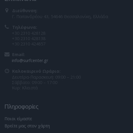
Διεύθυνση:
Γ. Παπανδρέου 43, 54646 Θεσσαλονίκη, Ελλάδα
Τηλέφωνα:
+30 2310 428128
+30 2310 428138
+30 2310 424857
Email:
info@surfcenter.gr
Καλοκαιρινό Ωράριο:
Δευτέρα-Παρασκευή: 09:00 – 21:00
Σάββατο: 09:00 – 17:00
Κυρ: Κλειστά
Πληροφορίες
Ποιοι είμαστε
Βρείτε μας στον χάρτη